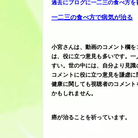
過去にブログに一二三の食べ方を
一二三の食べ方で病気が治る
小宮さんは、動画のコメント欄を
は、役に立つ意見も多いです。一
すい。世の中には、自分より見識
コメントに役に立つ意見を謙虚に
健康に関しても視聴者のコメント
かもしれません。
癌が治ることを祈っています。