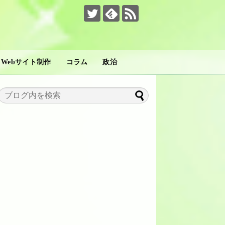
。
Webサイト制作
コラム
政治