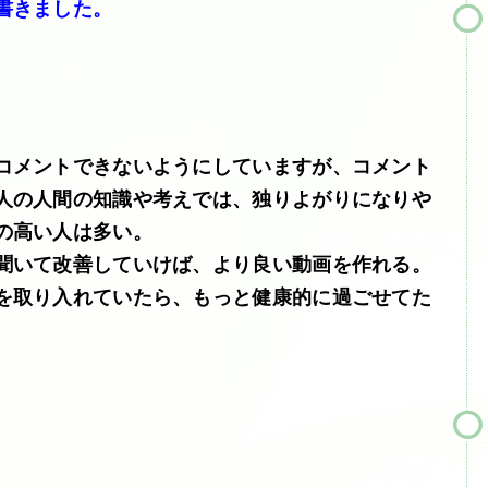
書きました。
コメントできないようにしていますが、コメント
人の人間の知識や考えでは、独りよがりになりや
の高い人は多い。
聞いて改善していけば、より良い動画を作れる。
を取り入れていたら、もっと健康的に過ごせてた