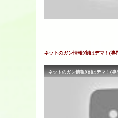
ネットのガン情報9割はデマ！(専