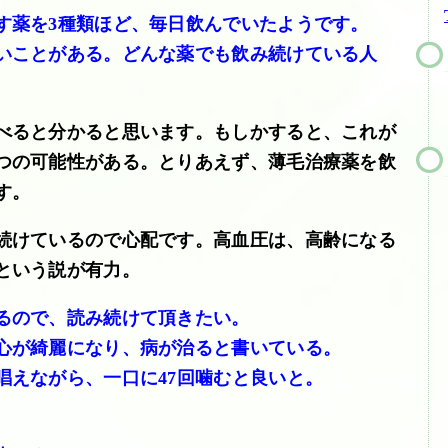
す薬を3種類ほど、毎日飲んでいたようです。
いことがある。どんな薬でも飲み続けている人
べると分かると思います。もしかすると、これが
つの可能性がある。とりあえず、薄毛治療薬を飲
す。
続けているので心配です。高血圧は、高齢になる
という説が有力。
るので、読み続けて頂きたい。
心が綺麗になり、病が治ると書いている。
唱えながら、一口に47回噛むと良いと。