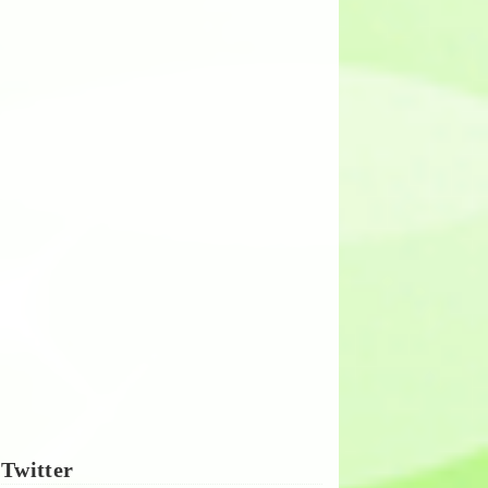
Twitter