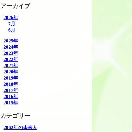
アーカイブ
2026年
7月
6月
2025年
2024年
2023年
2022年
2021年
2020年
2019年
2018年
2017年
2016年
2015年
カテゴリー
2062年の未来人