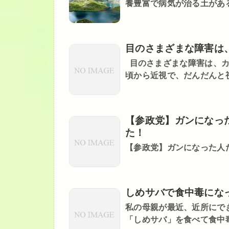
養豊富で病気が治る土がある
目のさまざまな障害は
目のさまざまな障害は、カ
頃から近視で、だんだんと視
【参政党】ガンになっ
た！
【参政党】ガンになった人
しめサバで食中毒にな
私の母親が最近、近所にで
「しめサバ」を食べて食中毒