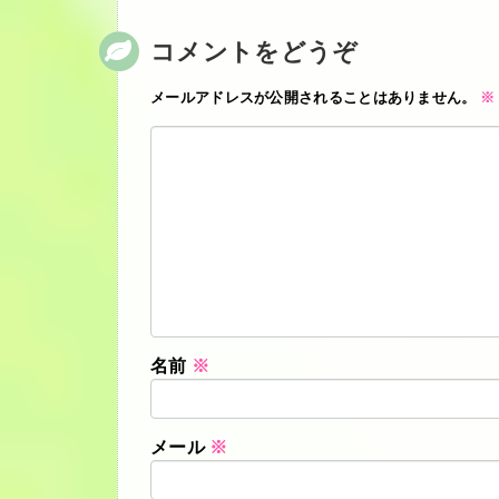
コメントをどうぞ
メールアドレスが公開されることはありません。
※
名前
※
メール
※