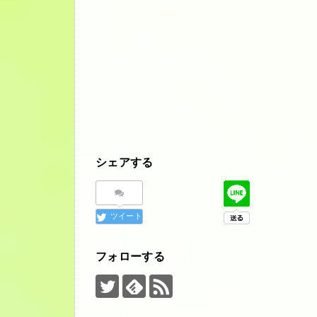
シェアする
ツイート
フォローする