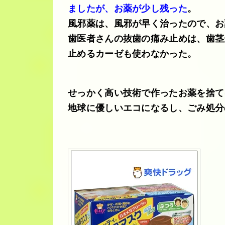
ましたが、お薬が少し残った
。
風邪薬は、風邪が早く治ったので、
お
歯医者さんの抜歯の痛み止めは、歯茎
止めるカーゼも使わなかった。
せっかく高い技術で作ったお薬を捨て
地球に優しいエコになるし、ごみ処分