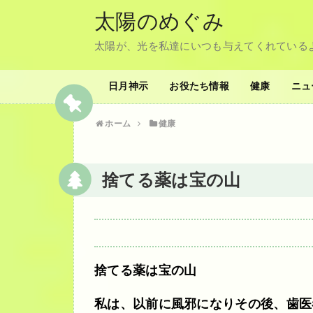
太陽のめぐみ
太陽が、光を私達にいつも与えてくれている
日月神示
お役たち情報
健康
ニュ
ホーム
健康
捨てる薬は宝の山
捨てる薬は宝の山
私は、以前に風邪になりその後、歯医