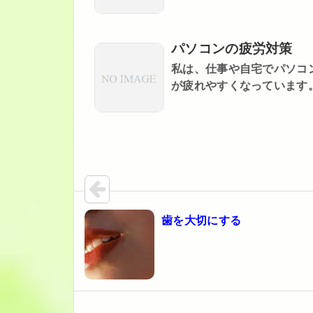
パソコンの疲労対策
私は、仕事や自宅でパソコ
が疲れやすくなっています。 
歯を大切にする