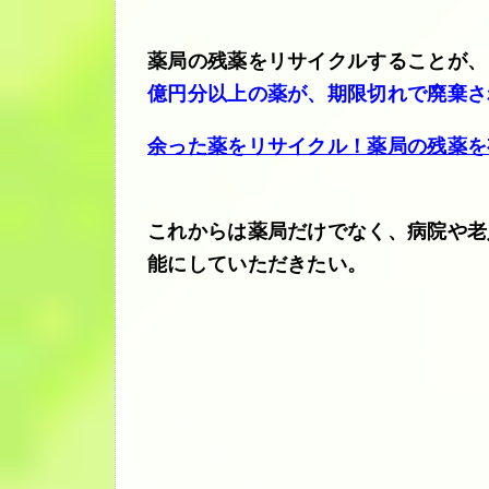
薬局の残薬をリサイクルすることが、
億円分以上の薬が、期限切れで廃棄さ
余った薬をリサイクル！薬局の残薬を
これからは薬局だけでなく、病院や老
能にしていただきたい。