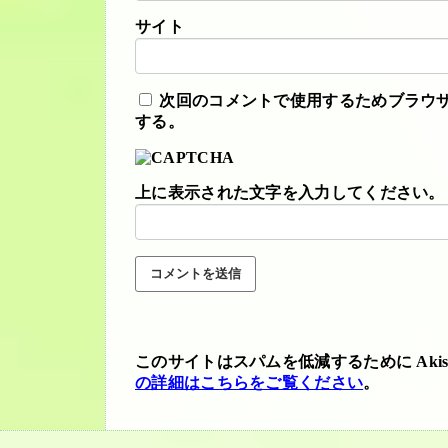
サイト
次回のコメントで使用するためブラウ
する。
上に表示された文字を入力してください。
このサイトはスパムを低減するために Akis
の詳細はこちらをご覧ください
。