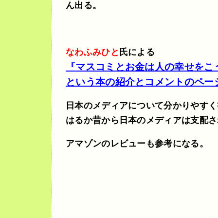
ん出る。
なわふみひと
氏による
『
マスコミとお金は人の幸せをこ
という本の紹介とコメントのペー
日本のメディアについて分かりやすく
はるか昔から日本のメディアは支配さ
アマゾンのレビューも参考になる。