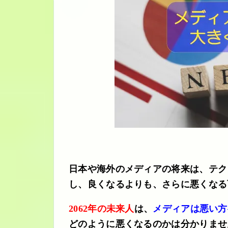
日本や海外のメディアの将来は、テク
し、良くなるよりも、さらに悪くなる
2062年の未来人
は、
メディアは悪い方
どのように悪くなるのかは分かりませ