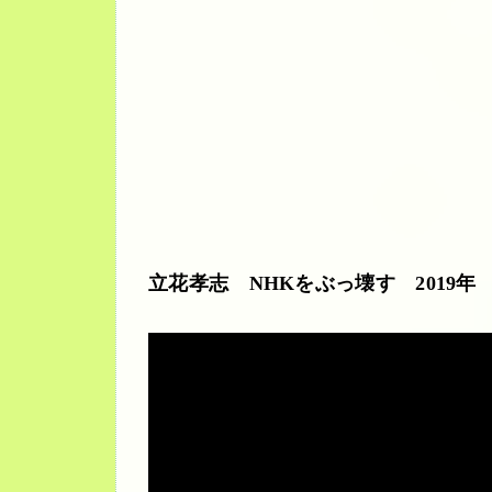
立花孝志 NHKをぶっ壊す 2019年