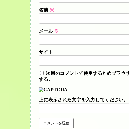
名前
※
メール
※
サイト
次回のコメントで使用するためブラウ
する。
上に表示された文字を入力してください。