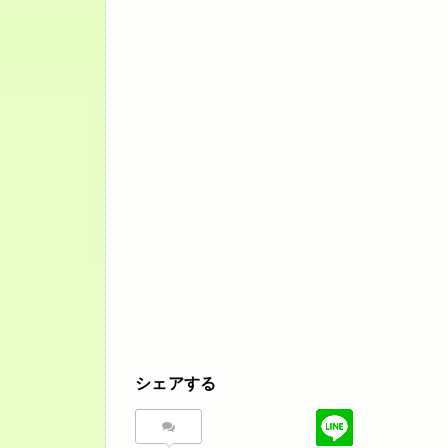
シェアする