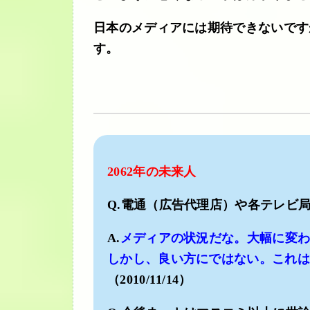
日本のメディアには期待できないです
す。
2062年の未来人
Q.電通（広告代理店）や各テレビ
A.
メディアの状況だな。大幅に変
しかし、良い方にではない。これは今
（2010/11/14）