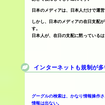
日本のメディアは、日本人だけで運営
しかし、日本のメディアの在日支配が
す。
日本人が、在日の支配に黙っているは
インターネットも規制が多
グーグルの検索は、かなり情報操作さ
情報は出ない。