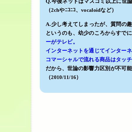
Q.今後ネットはマスコミ以上に世
（2chやﾆｺﾆｺ、vocaloidなど）
A.少し考えてしまったが、質問の
というのも、幼少のころからすでに
ーがテレビ。
インターネットを通じてインターネ
コマーシャルで流れる商品はタッチ
だから、世論の影響力区別が不可能
（2010/11/16）