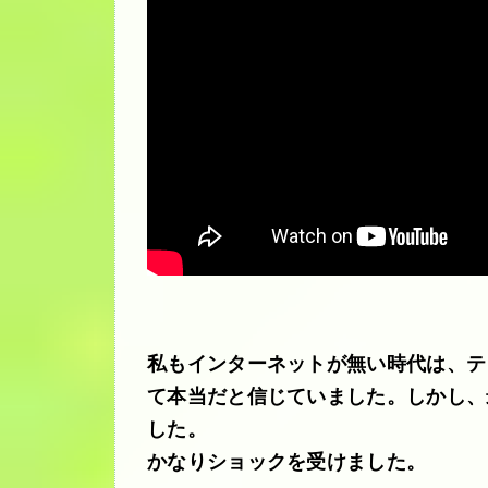
私もインターネットが無い時代は、テ
て本当だと信じていました。しかし、
した。
かなりショックを受けました。