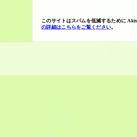
このサイトはスパムを低減するために Akis
の詳細はこちらをご覧ください
。