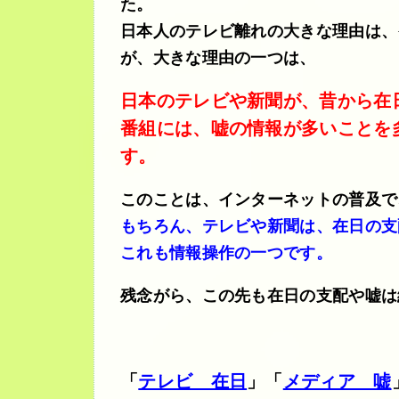
た。
日本人のテレビ離れの大きな理由は、
が、
大きな理由の一つは、
日本のテレビや新聞が、昔から在
番組には、嘘の情報が多いことを
す。
このことは、インターネットの普及で
もちろん、テレビや新聞は、在日の支
これも情報操作の一つです。
残念がら、この先も在日の支配や嘘は
「
テレビ 在日
」「
メディア 嘘