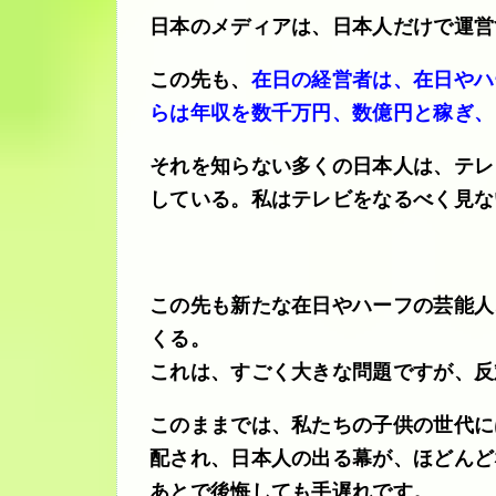
日本のメディアは、日本人だけで運営
この先も、
在日の経営者は、在日やハ
らは年収を数千万円、数億円と稼ぎ、
それを知らない多くの日本人は、テレ
している。私はテレビをなるべく見な
この先も新たな在日やハーフの芸能人
くる。
これは、すごく大きな問題ですが、反
このままでは、私たちの子供の世代に
配され、日本人の出る幕が、ほどんど
あとで後悔しても手遅れです。