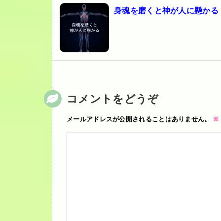
身魂を磨くと神が人に懸かる
コメントをどうぞ
メールアドレスが公開されることはありません。
※