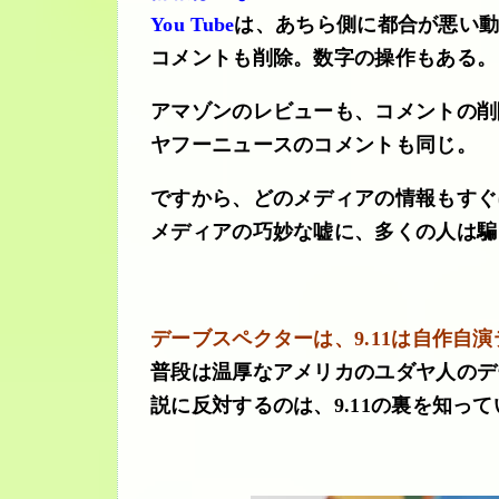
You Tube
は、あちら側に都合が悪い
コメントも削除。数字の操作もある。
アマゾンのレビューも、コメントの削
ヤフーニュースのコメントも同じ。
ですから、どのメディアの情報もすぐ
メディアの巧妙な嘘に、多くの人は騙
デーブスペクターは、9.11は自作自
普段は温厚なアメリカのユダヤ人のデ
説に反対するのは、9.11の裏を知っ