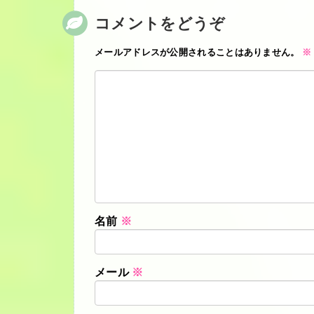
コメントをどうぞ
メールアドレスが公開されることはありません。
※
名前
※
メール
※