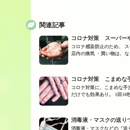
関連記事
コロナ対策 スーパー
コロナ感染防止のため、 ス
店内の換気 ・買い物は、なる
コロナ対策 こまめな
コロナ対策に、こまめな手洗
だけでも効果あり。 1回10秒
消毒液・マスクの送り
消毒液・マスクなどの「送