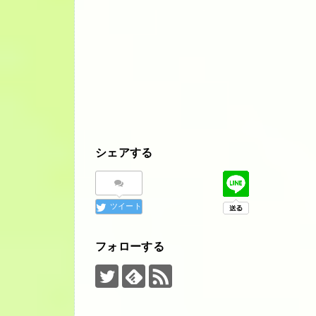
シェアする
ツイート
フォローする