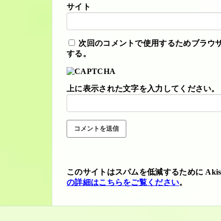
サイト
次回のコメントで使用するためブラウ
する。
上に表示された文字を入力してください。
このサイトはスパムを低減するために Akis
の詳細はこちらをご覧ください
。